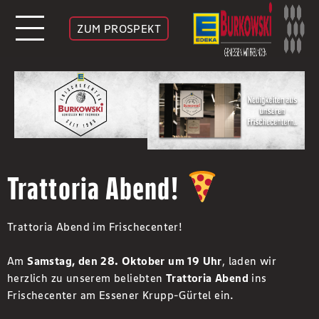
ZUM PROSPEKT
Trattoria Abend!
Trattoria Abend im Frischecenter!
Am
Samstag, den 28. Oktober um 19 Uhr
, laden wir
herzlich zu unserem beliebten
Trattoria Abend
ins
Frischecenter am Essener Krupp-Gürtel ein.