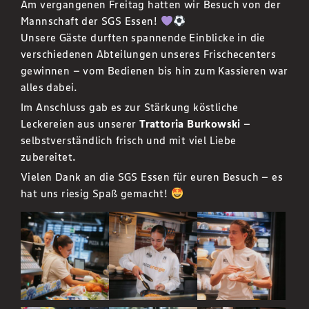
Am vergangenen Freitag hatten wir Besuch von der
Mannschaft der SGS Essen!
Unsere Gäste durften spannende Einblicke in die
verschiedenen Abteilungen unseres Frischecenters
gewinnen – vom Bedienen bis hin zum Kassieren war
alles dabei.
Im Anschluss gab es zur Stärkung köstliche
Leckereien aus unserer
Trattoria Burkowski
–
selbstverständlich frisch und mit viel Liebe
zubereitet.
Vielen Dank an die SGS Essen für euren Besuch – es
hat uns riesig Spaß gemacht!